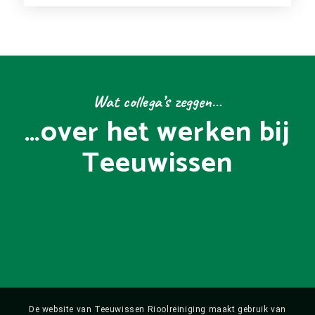
Wat collega’s zeggen…
…over het werken bij
Teeuwissen
De website van Teeuwissen Rioolreiniging maakt gebruik van