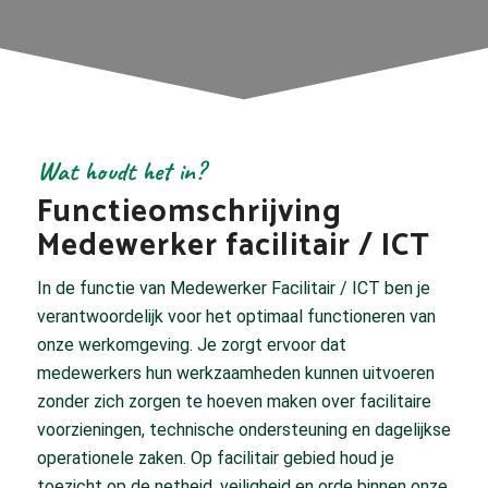
Wat houdt het in?
Functieomschrijving
Medewerker facilitair / ICT
In de functie van Medewerker Facilitair / ICT ben je
verantwoordelijk voor het optimaal functioneren van
onze werkomgeving. Je zorgt ervoor dat
medewerkers hun werkzaamheden kunnen uitvoeren
zonder zich zorgen te hoeven maken over facilitaire
voorzieningen, technische ondersteuning en dagelijkse
operationele zaken. Op facilitair gebied houd je
toezicht op de netheid, veiligheid en orde binnen onze