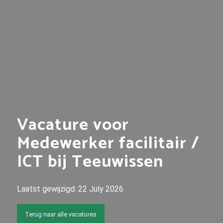
Vacature voor
Medewerker facilitair /
ICT bij Teeuwissen
Laatst gewijzigd:
22 July 2026
Terug naar alle vacatures