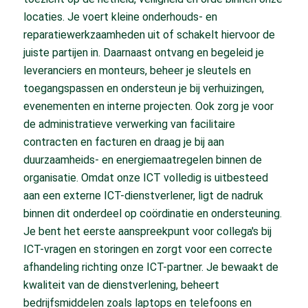
locaties. Je voert kleine onderhouds- en
reparatiewerkzaamheden uit of schakelt hiervoor de
juiste partijen in. Daarnaast ontvang en begeleid je
leveranciers en monteurs, beheer je sleutels en
toegangspassen en ondersteun je bij verhuizingen,
evenementen en interne projecten. Ook zorg je voor
de administratieve verwerking van facilitaire
contracten en facturen en draag je bij aan
duurzaamheids- en energiemaatregelen binnen de
organisatie. Omdat onze ICT volledig is uitbesteed
aan een externe ICT-dienstverlener, ligt de nadruk
binnen dit onderdeel op coördinatie en ondersteuning.
Je bent het eerste aanspreekpunt voor collega's bij
ICT-vragen en storingen en zorgt voor een correcte
afhandeling richting onze ICT-partner. Je bewaakt de
kwaliteit van de dienstverlening, beheert
bedrijfsmiddelen zoals laptops en telefoons en