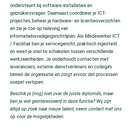
ondersteunt bij software-installaties en
gebruikersvragen. Daarnaast coördineer je ICT-
projecten, beheer je hardware- en licentieoverzichten
en zie je toe op naleving van
informatiebeveiligingsrichtlijnen. Als Medewerker ICT
/ Facilitair ben je servicegericht, praktisch ingesteld
en weet je snel te schakelen tussen verschillende
werkzaamheden. Je onderhoudt contacten met
leveranciers, externe dienstverleners en collega's
binnen de organisatie en zorgt ervoor dat processen
soepel verlopen.
Beschik je (nog) niet over de juiste diploma’s, maar
ben je wel geïnteresseerd in deze functie? Wij zijn
altijd op zoek naar nieuw talent, neem contact met ons
op voor de mogelijkheden.