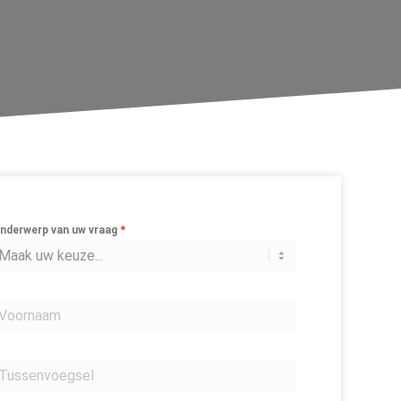
*
nderwerp van uw vraag