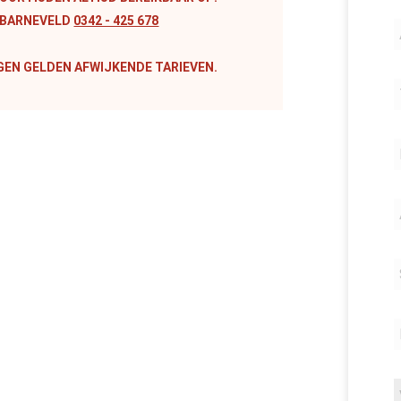
O BARNEVELD
0342 - 425 678
GEN GELDEN AFWIJKENDE TARIEVEN.