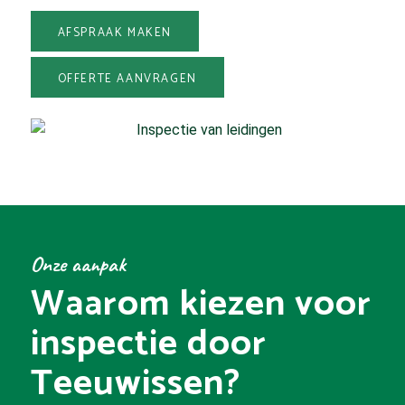
AFSPRAAK MAKEN
OFFERTE AANVRAGEN
Onze aanpak
Waarom kiezen voor
inspectie door
Teeuwissen?