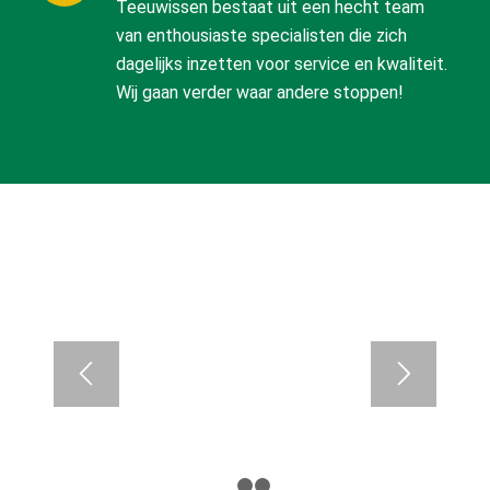
Teeuwissen bestaat uit een hecht team
van enthousiaste specialisten die zich
dagelijks inzetten voor service en kwaliteit.
Wij gaan verder waar andere stoppen!