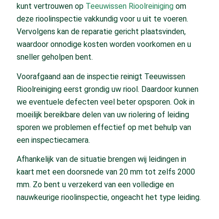
kunt vertrouwen op
Teeuwissen Rioolreiniging
om
deze rioolinspectie vakkundig voor u uit te voeren.
Vervolgens kan de reparatie gericht plaatsvinden,
waardoor onnodige kosten worden voorkomen en u
sneller geholpen bent.
Voorafgaand aan de inspectie reinigt Teeuwissen
Rioolreiniging eerst grondig uw riool. Daardoor kunnen
we eventuele defecten veel beter opsporen. Ook in
moeilijk bereikbare delen van uw riolering of leiding
sporen we problemen effectief op met behulp van
een inspectiecamera.
Afhankelijk van de situatie brengen wij leidingen in
kaart met een doorsnede van 20 mm tot zelfs 2000
mm. Zo bent u verzekerd van een volledige en
nauwkeurige rioolinspectie, ongeacht het type leiding.