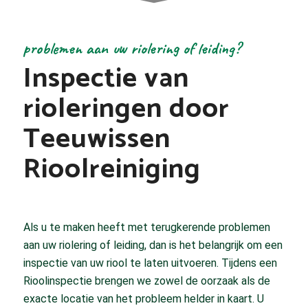
problemen aan uw riolering of leiding?
Inspectie van
rioleringen door
Teeuwissen
Rioolreiniging
Als u te maken heeft met terugkerende problemen
aan uw riolering of leiding, dan is het belangrijk om een
inspectie van uw riool te laten uitvoeren. Tijdens een
Rioolinspectie brengen we zowel de oorzaak als de
exacte locatie van het probleem helder in kaart. U