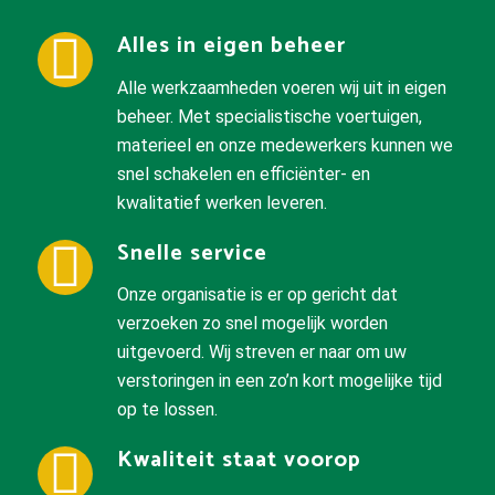
Alles in eigen beheer
Alle werkzaamheden voeren wij uit in eigen
beheer. Met specialistische voertuigen,
materieel en onze medewerkers kunnen we
snel schakelen en efficiënter- en
kwalitatief werken leveren.
Snelle service
Onze organisatie is er op gericht dat
verzoeken zo snel mogelijk worden
uitgevoerd. Wij streven er naar om uw
verstoringen in een zo’n kort mogelijke tijd
op te lossen.
Kwaliteit staat voorop