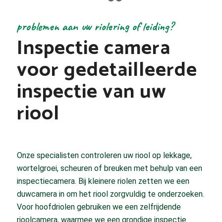
1
2
3
problemen aan uw riolering of leiding?
Inspectie camera
voor gedetailleerde
inspectie van uw
riool
Onze specialisten controleren uw riool op lekkage,
wortelgroei, scheuren of breuken met behulp van een
inspectiecamera. Bij kleinere riolen zetten we een
duwcamera in om het riool zorgvuldig te onderzoeken.
Voor hoofdriolen gebruiken we een zelfrijdende
rioolcamera, waarmee we een grondige inspectie