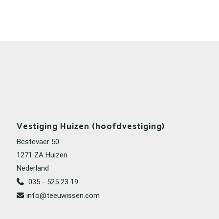
Vestiging Huizen (hoofdvestiging)
Bestevaer 50
1271 ZA Huizen
Nederland
035 - 525 23 19
info@teeuwissen.com