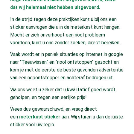
dat wij helemaal niet hebben uitgevoerd.
In de strijd tegen deze praktijken kunt u bij ons een
sticker aanvragen die u in de meterkast kunt hangen.
Mocht er zich onverhoopt een riool probleem
voordoen, kunt u ons zonder zoeken, direct bereiken.
Vaak wordt er in paniek situaties op internet in google
naar “Teeuwissen” en “riool ontstoppen” gezocht en
kom je met de eerste de beste gevonden advertentie
van een nepontstopper en achteraf bedrogen uit.
Via ons weet u zeker dat u kwalitatief goed wordt
geholpen, en tegen een eerlijke prijs!
Wees dus gewaarschuwd, en vraag direct
een
meterkast sticker
aan. Wij sturen u dan de juiste
sticker voor uw regio.