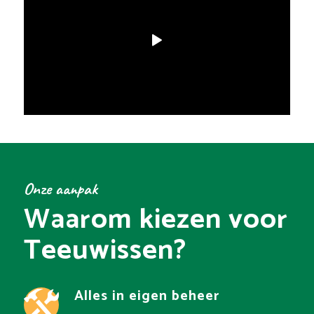
Onze aanpak
Waarom kiezen voor
Teeuwissen?
Alles in eigen beheer