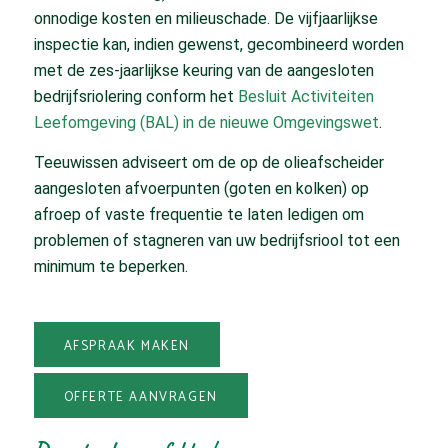
onnodige kosten en milieuschade. De vijfjaarlijkse
inspectie kan, indien gewenst, gecombineerd worden
met de zes-jaarlijkse keuring van de aangesloten
bedrijfsriolering conform het
Besluit Activiteiten
Leefomgeving (BAL) in de nieuwe Omgevingswet
.
Teeuwissen adviseert om de op de olieafscheider
aangesloten afvoerpunten (goten en kolken) op
afroep of vaste frequentie te laten ledigen om
problemen of stagneren van uw bedrijfsriool tot een
minimum te beperken.
AFSPRAAK MAKEN
OFFERTE AANVRAGEN