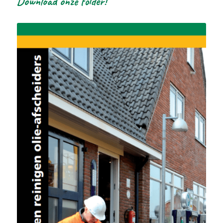
Download onze folder!