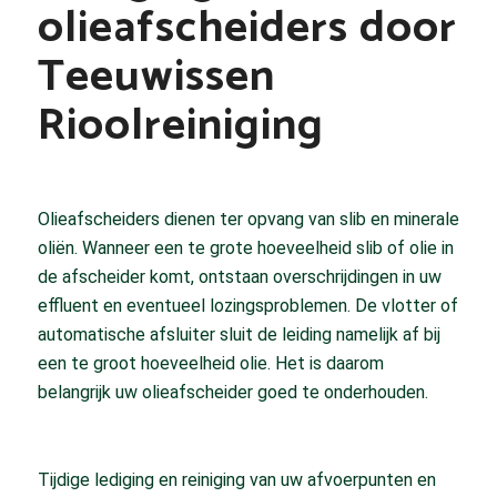
olieafscheiders door
Teeuwissen
Rioolreiniging
Olieafscheiders dienen ter opvang van slib en minerale
oliën. Wanneer een te grote hoeveelheid slib of olie in
de afscheider komt, ontstaan overschrijdingen in uw
effluent en eventueel lozingsproblemen. De vlotter of
automatische afsluiter sluit de leiding namelijk af bij
een te groot hoeveelheid olie. Het is daarom
belangrijk uw olieafscheider goed te onderhouden.
Tijdige lediging en reiniging van uw afvoerpunten en