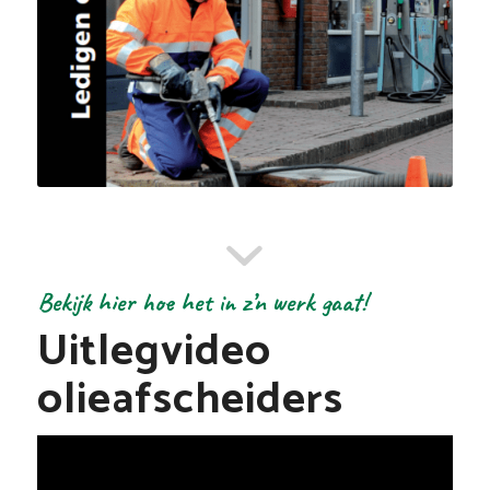
Bekijk hier hoe het in z’n werk gaat!
Uitlegvideo
olieafscheiders