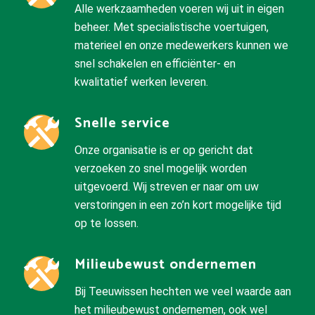
Alle werkzaamheden voeren wij uit in eigen
beheer. Met specialistische voertuigen,
materieel en onze medewerkers kunnen we
snel schakelen en efficiënter- en
kwalitatief werken leveren.
Snelle service
Onze organisatie is er op gericht dat
verzoeken zo snel mogelijk worden
uitgevoerd. Wij streven er naar om uw
verstoringen in een zo’n kort mogelijke tijd
op te lossen.
Milieubewust ondernemen
Bij Teeuwissen hechten we veel waarde aan
het milieubewust ondernemen, ook wel