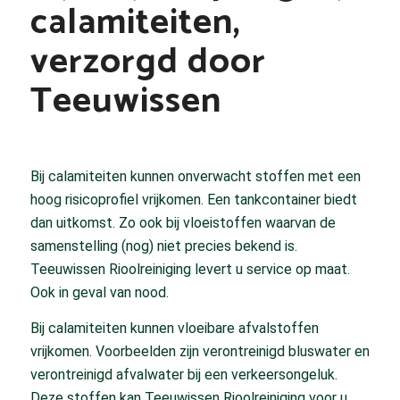
calamiteiten,
verzorgd door
Teeuwissen
Bij calamiteiten kunnen onverwacht stoffen met een
hoog risicoprofiel vrijkomen. Een tankcontainer biedt
dan uitkomst. Zo ook bij vloeistoffen waarvan de
samenstelling (nog) niet precies bekend is.
Teeuwissen Rioolreiniging levert u service op maat.
Ook in geval van nood.
Bij calamiteiten kunnen vloeibare afvalstoffen
vrijkomen. Voorbeelden zijn verontreinigd bluswater en
verontreinigd afvalwater bij een verkeersongeluk.
Deze stoffen kan Teeuwissen Rioolreiniging voor u