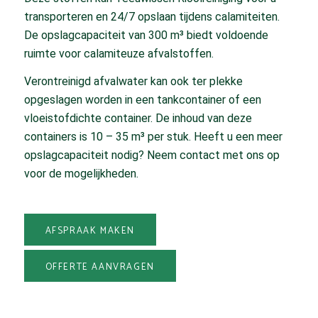
transporteren en 24/7 opslaan tijdens calamiteiten.
De opslagcapaciteit van 300 m³ biedt voldoende
ruimte voor calamiteuze afvalstoffen.
Verontreinigd afvalwater kan ook ter plekke
opgeslagen worden in een tankcontainer of een
vloeistofdichte container. De inhoud van deze
containers is 10 – 35 m³ per stuk. Heeft u een meer
opslagcapaciteit nodig? Neem contact met ons op
voor de mogelijkheden.
AFSPRAAK MAKEN
OFFERTE AANVRAGEN