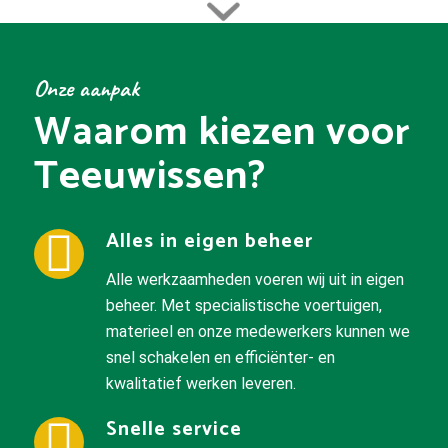
Onze aanpak
Waarom kiezen voor
Teeuwissen?
Alles in eigen beheer
Alle werkzaamheden voeren wij uit in eigen
beheer. Met specialistische voertuigen,
materieel en onze medewerkers kunnen we
snel schakelen en efficiënter- en
kwalitatief werken leveren.
Snelle service