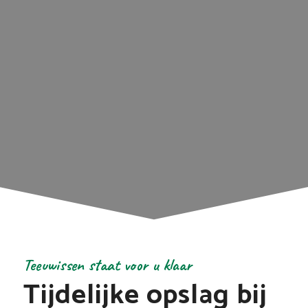
Teeuwissen staat voor u klaar
Tijdelijke opslag bij