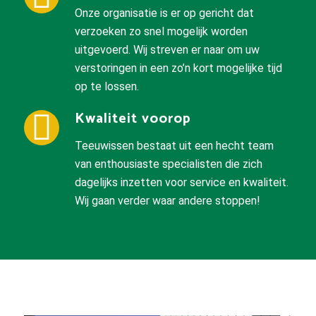
Onze organisatie is er op gericht dat
verzoeken zo snel mogelijk worden
uitgevoerd. Wij streven er naar om uw
verstoringen in een zo’n kort mogelijke tijd
op te lossen.
Kwaliteit voorop
Teeuwissen bestaat uit een hecht team
van enthousiaste specialisten die zich
dagelijks inzetten voor service en kwaliteit.
Wij gaan verder waar andere stoppen!