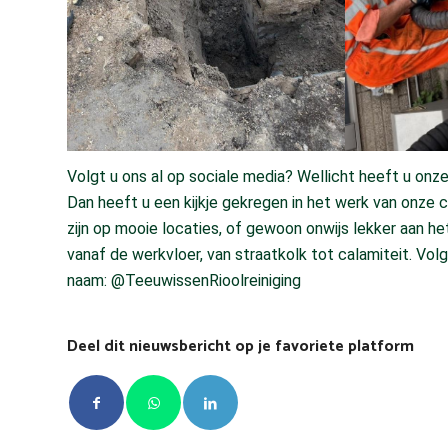
Volgt u ons al op sociale media? Wellicht heeft u on
Dan heeft u een kijkje gekregen in het werk van onze c
zijn op mooie locaties, of gewoon onwijs lekker aan h
vanaf de werkvloer, van straatkolk tot calamiteit. Vo
naam: @TeeuwissenRioolreiniging
Deel dit nieuwsbericht op je favoriete platform