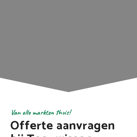
Van alle markten thuis!
Offerte aanvragen