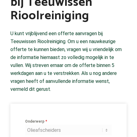
bij Teeuwissen
Rioolreiniging
U kunt vrijblijvend een offerte aanvragen bij
Teeuwissen Rioolreiniging. Om u een nauwkeurige
offerte te kunnen bieden, vragen wij u vriendelijk om
de informatie hiernaast zo volledig mogelijk in te
vullen. Wij streven ernaar om de offerte binnen 5
werkdagen aan u te verstrekken. Als u nog andere
vragen heeft of aanvullende informatie wenst,
vermeld dit gerust.
*
Onderwerp