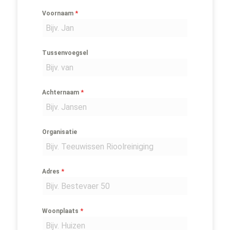
*
Voornaam
Tussenvoegsel
*
Achternaam
Organisatie
*
Adres
*
Woonplaats