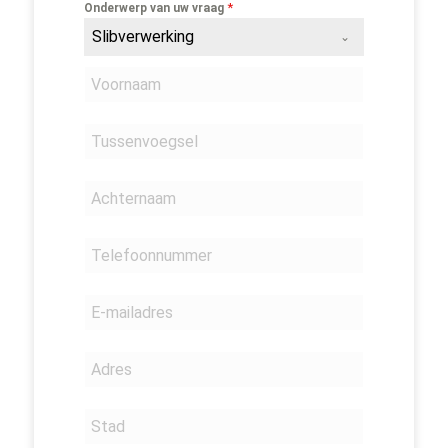
*
Onderwerp van uw vraag
Slibverwerking