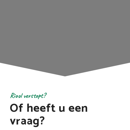
Riool verstopt?
Of heeft u een
vraag?