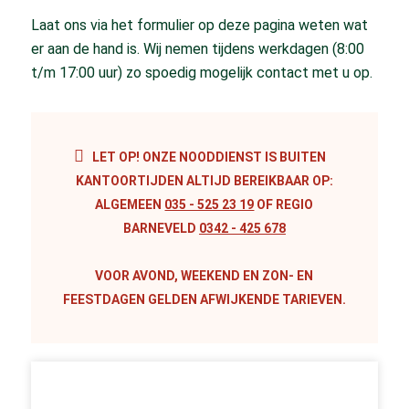
Laat ons via het formulier op deze pagina weten wat
er aan de hand is. Wij nemen tijdens werkdagen (8:00
t/m 17:00 uur) zo spoedig mogelijk contact met u op.
LET OP! ONZE NOODDIENST IS BUITEN
KANTOORTIJDEN ALTIJD BEREIKBAAR OP:
ALGEMEEN
035 - 525 23 19
OF REGIO
BARNEVELD
0342 - 425 678
VOOR AVOND, WEEKEND EN ZON- EN
FEESTDAGEN GELDEN AFWIJKENDE TARIEVEN.