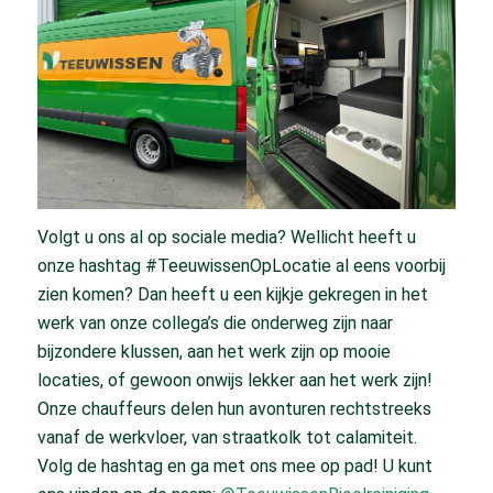
Volgt u ons al op sociale media? Wellicht heeft u
onze hashtag #TeeuwissenOpLocatie al eens voorbij
zien komen? Dan heeft u een kijkje gekregen in het
werk van onze collega’s die onderweg zijn naar
bijzondere klussen, aan het werk zijn op mooie
locaties, of gewoon onwijs lekker aan het werk zijn!
Onze chauffeurs delen hun avonturen rechtstreeks
vanaf de werkvloer, van straatkolk tot calamiteit.
Volg de hashtag en ga met ons mee op pad! U kunt