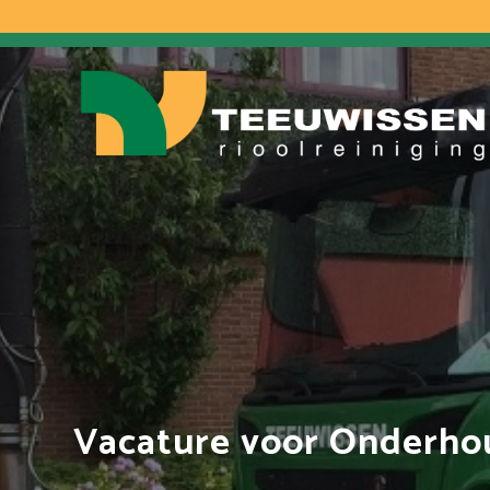
Vacature voor Onderhou