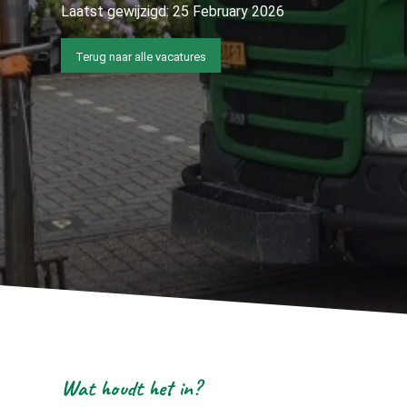
Laatst gewijzigd:
25 February 2026
Terug naar alle vacatures
Wat houdt het in?