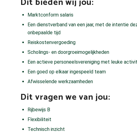
Dit bieden wij jou:
Marktconform salaris
Een dienstverband van een jaar, met de intentie de
onbepaalde tijd
Reiskostenvergoeding
Scholings- en doorgroeimogelijkheden
Een actieve personeelsvereniging met leuke activi
Een goed op elkaar ingespeeld team
Afwisselende werkzaamheden
Dit vragen we van jou:
Rijbewijs B
Flexibiliteit
Technisch inzicht