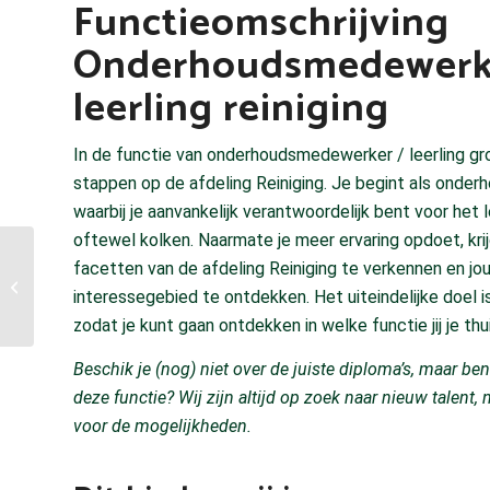
Functieomschrijving
Onderhoudsmedewerk
leerling reiniging
In de functie van onderhoudsmedewerker / leerling gr
stappen op de afdeling Reiniging. Je begint als onde
waarbij je aanvankelijk verantwoordelijk bent voor het 
oftewel kolken. Naarmate je meer ervaring opdoet, kri
facetten van de afdeling Reiniging te verkennen en jo
Chauffeur
interessegebied te ontdekken. Het uiteindelijke doel i
zodat je kunt gaan ontdekken in welke functie jij je thu
Beschik je (nog) niet over de juiste diploma’s, maar ben
deze functie? Wij zijn altijd op zoek naar nieuw talent
voor de mogelijkheden.